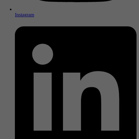
Instagram