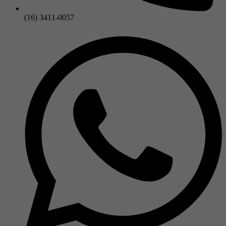
(16) 3411-0057