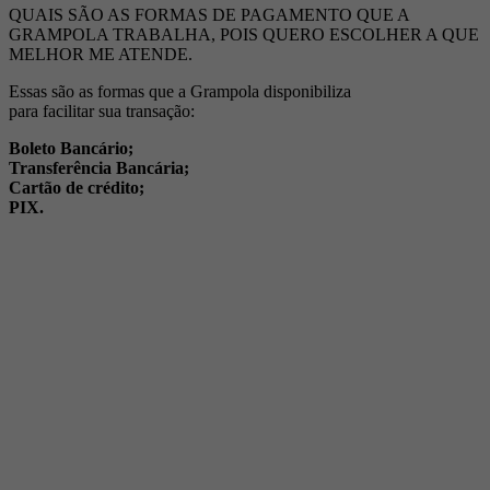
QUAIS SÃO AS FORMAS DE PAGAMENTO QUE A
GRAMPOLA TRABALHA, POIS QUERO ESCOLHER A QUE
MELHOR ME ATENDE.
Essas são as formas que a Grampola disponibiliza
para facilitar sua transação:
Boleto Bancário;
Transferência Bancária;
Cartão de crédito;
PIX.