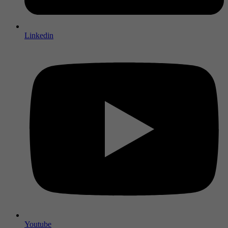
Linkedin
Youtube