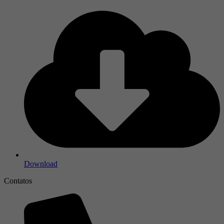
Download
Contatos