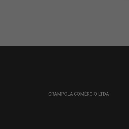
GRAMPOLA COMÉRCIO LTDA