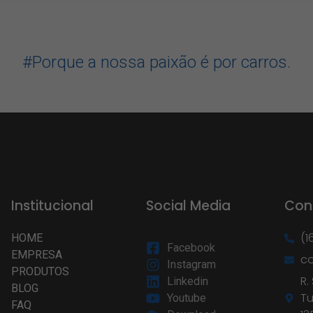
#Porque a nossa paixão é por carros.
Institucional
Social Media
Con
(1
HOME
Facebook
EMPRESA
c
Instagram
PRODUTOS
R.
Linkedin
BLOG
Tu
Youtube
FAQ